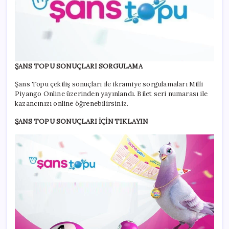
ŞANS TOPU SONUÇLARI SORGULAMA
Şans Topu çekiliş sonuçları ile ikramiye sorgulamaları Milli
Piyango Online üzerinden yayınlandı. Bilet seri numarası ile
kazancınızı online öğrenebilirsiniz.
ŞANS TOPU SONUÇLARI İÇİN TIKLAYIN