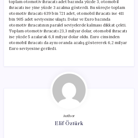
toplam otomotiv ihracatı adet bazında yüzde 3, otomobil
ihracatı ise yine yüzde 3 azalma gösterdi. Bu süreçte toplam
otomotiv ihracatı 639 bin 721 adet, otomobil ihracatı ise 411
bin 905 adet seviyesine ulaştı. Dolar ve Euro bazında
otomotiv ihracatının paralel seviyelerde kalması dikkat çekti.
Toplam otomotiv ihracatı 23,3 milyar dolar, otomobil ihracatı
ise yüzde 5 azalarak 6,8 milyar dolar oldu. Euro cinsinden
otomobil ihracatı da aynı oranda azalış göstererek 6,2 milyar
Euro seviyesine geriledi.
Author
Elif Öztürk