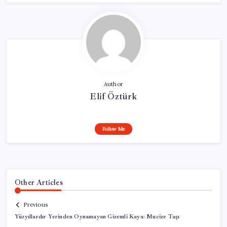
Author
Elif Öztürk
Follow Me
Other Articles
Previous
Yüzyıllardır Yerinden Oynamayan Gizemli Kaya: Mucize Taşı