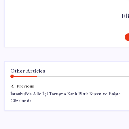
El
Other Articles
Previous
İstanbul’da Aile İçi Tartışma Kanlı Bitti: Kuzen ve Enişte
Gözaltında