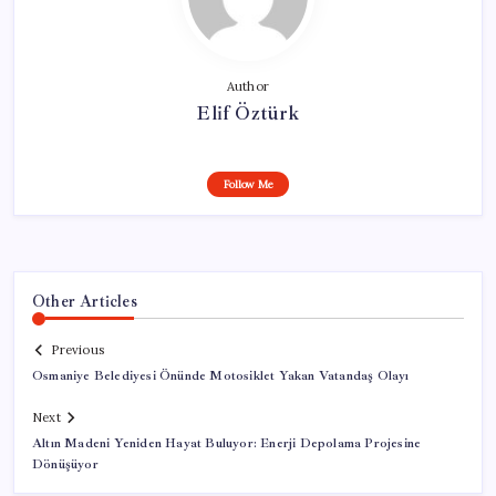
Author
Elif Öztürk
Follow Me
Other Articles
Previous
Osmaniye Belediyesi Önünde Motosiklet Yakan Vatandaş Olayı
Next
Altın Madeni Yeniden Hayat Buluyor: Enerji Depolama Projesine
Dönüşüyor