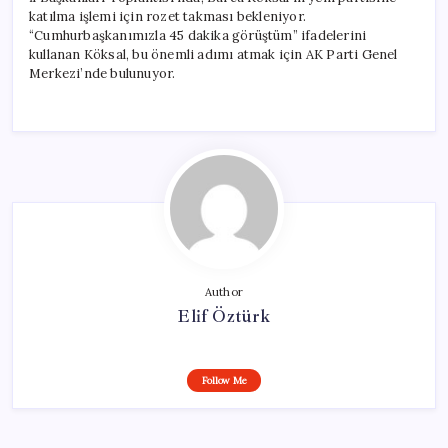
katılma işlemi için rozet takması bekleniyor.
“Cumhurbaşkanımızla 45 dakika görüştüm” ifadelerini
kullanan Köksal, bu önemli adımı atmak için AK Parti Genel
Merkezi’nde bulunuyor.
Author
Elif Öztürk
Follow Me