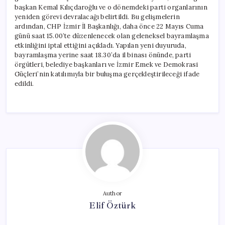
başkan Kemal Kılıçdaroğlu ve o dönemdeki parti organlarının
yeniden görevi devralacağı belirtildi. Bu gelişmelerin
ardından, CHP İzmir İl Başkanlığı, daha önce 22 Mayıs Cuma
günü saat 15.00’te düzenlenecek olan geleneksel bayramlaşma
etkinliğini iptal ettiğini açıkladı. Yapılan yeni duyuruda,
bayramlaşma yerine saat 18.30’da il binası önünde, parti
örgütleri, belediye başkanları ve İzmir Emek ve Demokrasi
Güçleri’nin katılımıyla bir buluşma gerçekleştirileceği ifade
edildi.
Author
Elif Öztürk