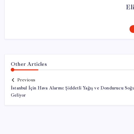
El
Other Articles
Previous
İstanbul İçin Hava Alarmı: Şiddetli Yağış ve Dondurucu Soğ
Geliyor