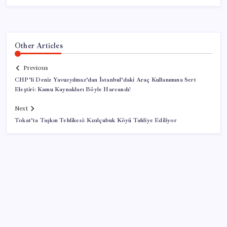
Other Articles
Previous
CHP’li Deniz Yavuzyılmaz’dan İstanbul’daki Araç Kullanımına Sert
Eleştiri: Kamu Kaynakları Böyle Harcandı!
Next
Tokat’ta Taşkın Tehlikesi: Kızılçubuk Köyü Tahliye Ediliyor