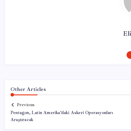
El
Other Articles
Previous
Pentagon, Latin Amerika’daki Askeri Operasyonları
Araştıracak