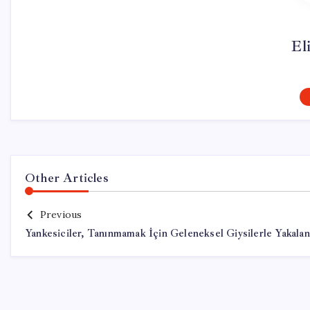
El
Other Articles
Previous
Yankesiciler, Tanınmamak İçin Geleneksel Giysilerle Yakalan