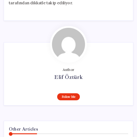
tarafından dikkatle takip ediliyor.
Author
Elif Öztürk
Follow Me
Other Articles