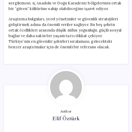
sergilemesi, iç Anadolu ve Doğu Karadeniz bölgelerinin ortak
bir “güven” kültürüne sahip olabileceğine işaret ediyor.
Araştırma bulguları, yerel yönetimler ve güvenlik stratejileri
geliştirmek adına da önemli veriler sağlıyor. Bu beş şehrin
ortak özellikleri arasında düşük nüfus yoğunluğu, güçlü sosyal
bağlar ve daha sakin bir yaşam tarzı dikkat çekiyor.
Türkiye’nin en güvenilir şehirleri sıralaması, gelecekteki
benzer araştırmalar için de önemli bir referans olacak.
Author
Elif Öztürk