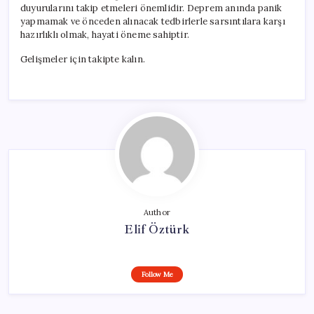
duyurularını takip etmeleri önemlidir. Deprem anında panik
yapmamak ve önceden alınacak tedbirlerle sarsıntılara karşı
hazırlıklı olmak, hayati öneme sahiptir.
Gelişmeler için takipte kalın.
Author
Elif Öztürk
Follow Me