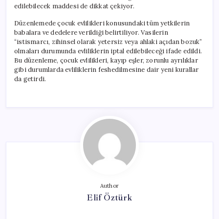
edilebilecek maddesi de dikkat çekiyor.
Düzenlemede çocuk evlilikleri konusundaki tüm yetkilerin
babalara ve dedelere verildiği belirtiliyor. Vasilerin
“istismarcı, zihinsel olarak yetersiz veya ahlaki açıdan bozuk”
olmaları durumunda evliliklerin iptal edilebileceği ifade edildi.
Bu düzenleme, çocuk evlilikleri, kayıp eşler, zorunlu ayrılıklar
gibi durumlarda evliliklerin feshedilmesine dair yeni kurallar
da getirdi.
Author
Elif Öztürk