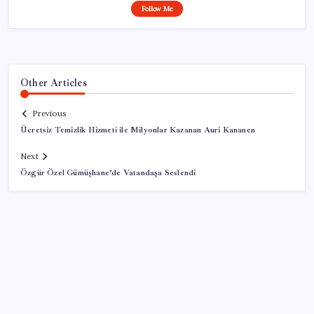
Follow Me
Other Articles
Previous
Ücretsiz Temizlik Hizmeti ile Milyonlar Kazanan Auri Kananen
Next
Özgür Özel Gümüşhane’de Vatandaşa Seslendi