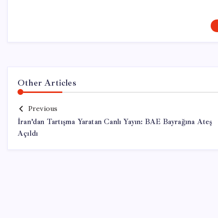
Other Articles
Previous
İran’dan Tartışma Yaratan Canlı Yayın: BAE Bayrağına Ateş
Açıldı